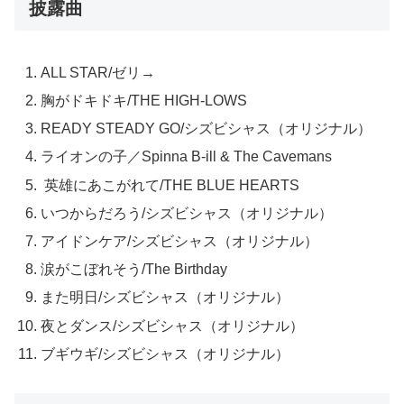
披露曲
ALL STAR/ゼリ→
胸がドキドキ/THE HIGH-LOWS
READY STEADY GO/シズビシャス（オリジナル）
ライオンの子／Spinna B-ill & The Cavemans
英雄にあこがれて/THE BLUE HEARTS
いつからだろう/シズビシャス（オリジナル）
アイドンケア/シズビシャス（オリジナル）
涙がこぼれそう/The Birthday
また明日/シズビシャス（オリジナル）
夜とダンス/シズビシャス（オリジナル）
ブギウギ/シズビシャス（オリジナル）