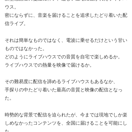
ウス。
密にならずに、音楽を届けることを追求したどり着いた配
信ライブ。
それは簡単なものではなく、電波に乗せるだけという甘い
ものではなかった。
どのようにライブハウスでの音質を自宅で楽しめるか。
ライブハウスでの熱量を映像で届けるか。
その難易度に配信を諦めるライブハウスもあるなか、
手探りの中たどり着いた最高の音質と映像の配信となっ
た。
時勢的な背景で配信を迫られたが、今までは現地でしか楽
しめなかったコンテンツを、全国に届けることを可能にし
た。