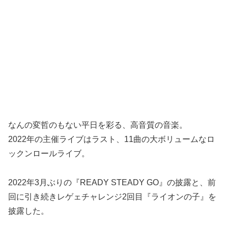
なんの変哲のもない平日を彩る、高音質の音楽。
2022年の主催ライブはラスト、11曲の大ボリュームなロ
ックンロールライブ。
2022年3月ぶりの『READY STEADY GO』の披露と、前
回に引き続きレゲェチャレンジ2回目『ライオンの子』を
披露した。