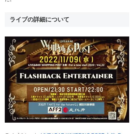
ライブの詳細について