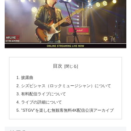
目次
披露曲
シズビシャス（ロックミュージシャン）について
有料配信ライブについて
ライブの詳細について
”STGV”を楽しむ無観客無料4K配信公演アーカイブ