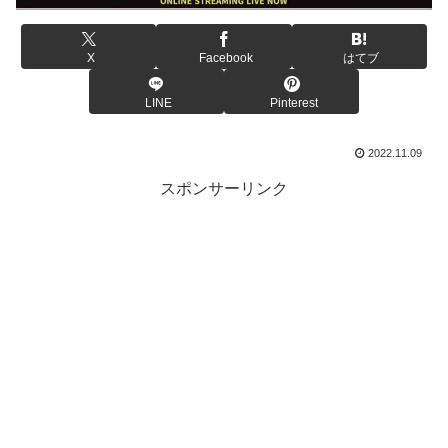
X
Facebook
はてブ
LINE
Pinterest
2022.11.09
スポンサーリンク