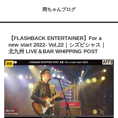
岡ちゃんブログ
【FLASHBACK ENTERTAINER】For a
new start 2022- Vol,22｜シズビシャス｜
北九州 LIVE＆BAR WHIPPING POST
音楽