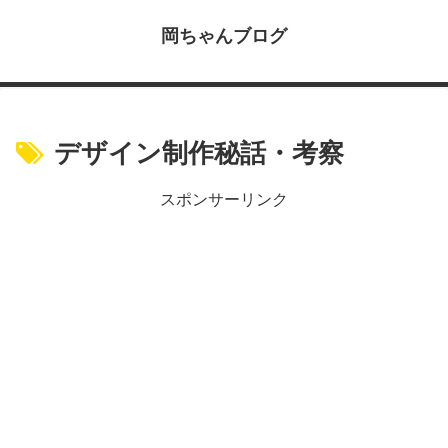
岡ちゃんブログ
デザイン制作秘話・考察
スポンサーリンク