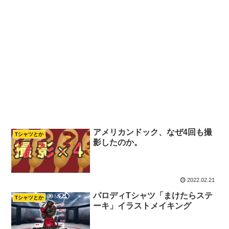
アメリカンドック、なぜ4回も撮
Tシャツとか
影したのか。
2022.02.21
パロディTシャツ「まけたらステ
Tシャツとか
ーキ」イラストメイキング