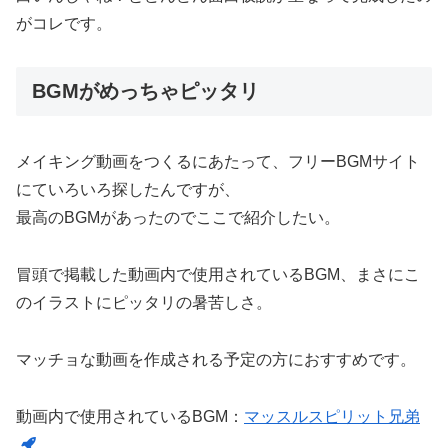
がコレです。
BGMがめっちゃピッタリ
メイキング動画をつくるにあたって、フリーBGMサイト
にていろいろ探したんですが、
最高のBGMがあったのでここで紹介したい。
冒頭で掲載した動画内で使用されているBGM、まさにこ
のイラストにピッタリの暑苦しさ。
マッチョな動画を作成される予定の方におすすめです。
動画内で使用されているBGM：
マッスルスピリット兄弟