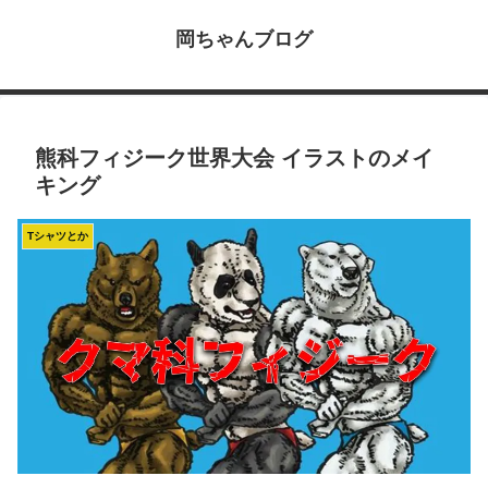
岡ちゃんブログ
熊科フィジーク世界大会 イラストのメイ
キング
Tシャツとか