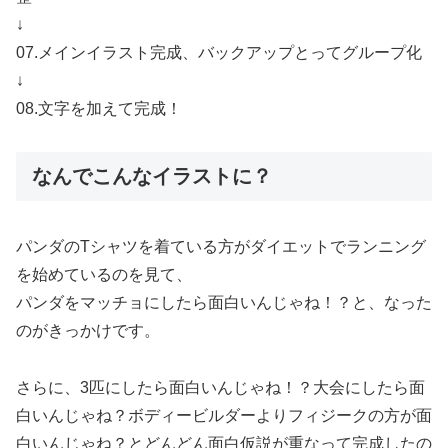
↓
07.メインイラスト完成、バックアップとってグループ化
↓
08.文字を加えて完成！
なんでこんなイラストに？
パンダのTシャツを着ている方がダイエットでランニング
を始めているのを見て、
パンダをマッチョにしたら面白いんじゃね！？と、なった
のがきっかけです。
さらに、3匹にしたら面白いんじゃね！？大会にしたら面
白いんじゃね？ボディービルダーよりフィジークの方が面
白いんじゃね？とどんどん面白仮説が重なって完成したの