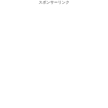
スポンサーリンク