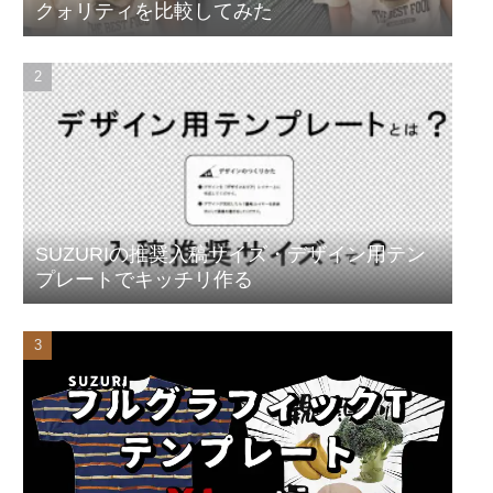
クォリティを比較してみた
SUZURIの推奨入稿サイズ・デザイン用テン
プレートでキッチリ作る