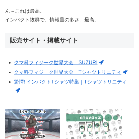
ん～これは最高。
インパクト抜群で、情報量の多さ。最高。
販売サイト・掲載サイト
クマ科フィジーク世界大会｜SUZURI
クマ科フィジーク世界大会｜Tシャツトリニティ
驚愕! インパクトTシャツ特集｜Tシャツトリニティ