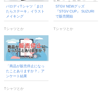
パロディTシャツ「まけ
STGV NEWグッズ
たらステーキ」イラスト
『STGV CUP』 SUZURI
メイキング
で販売開始
Tシャツとか
Tシャツとか
「商品が販売停止になっ
たことありますか？」ア
ンケート結果
Tシャツとか