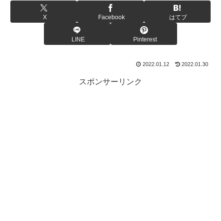
X
Facebook
はてブ
LINE
Pinterest
2022.01.12
2022.01.30
スポンサーリンク