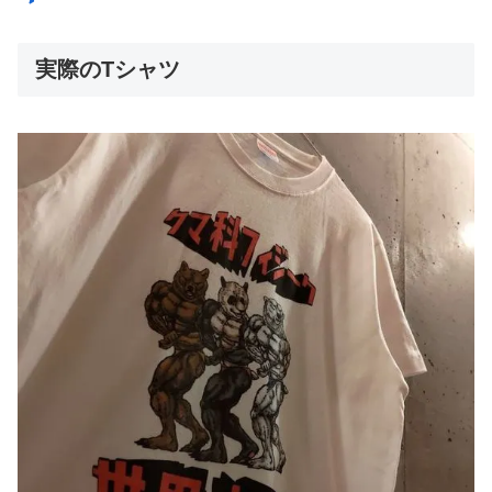
実際のTシャツ