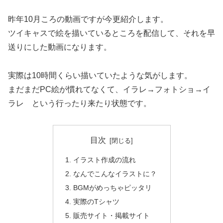
昨年10月ころの動画ですが今更紹介します。
ツイキャスで絵を描いているところを配信して、それを早
送りにした動画になります。
実際は10時間くらい描いていたような気がします。
まだまだPC絵が慣れてなくて、イラレ→フォトショ→イ
ラレ という行ったり来たり状態です。
目次
イラスト作成の流れ
なんでこんなイラストに？
BGMがめっちゃピッタリ
実際のTシャツ
販売サイト・掲載サイト