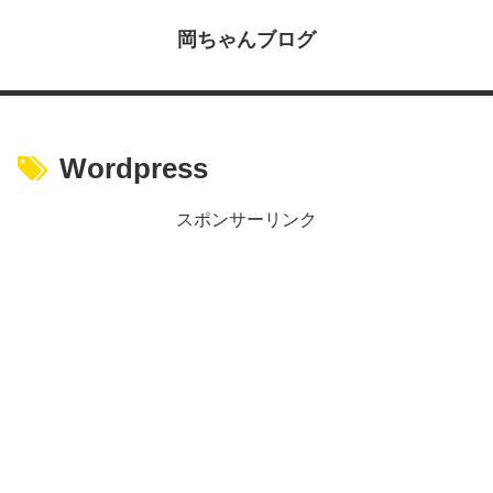
岡ちゃんブログ
Wordpress
スポンサーリンク