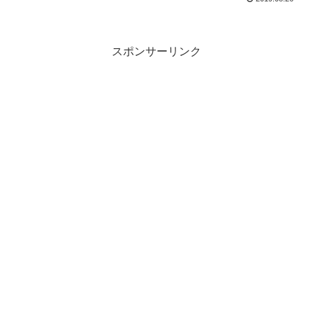
スポンサーリンク