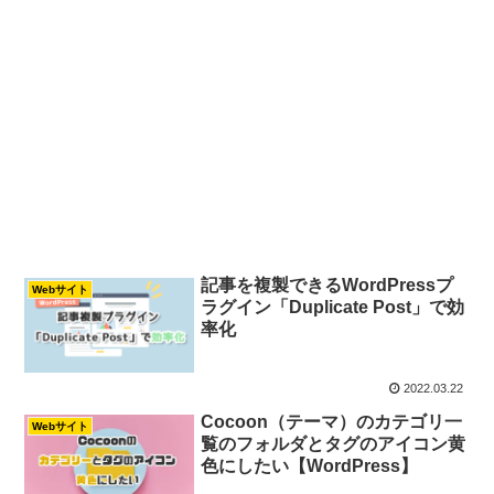
記事を複製できるWordPressプ
Webサイト
ラグイン「Duplicate Post」で効
率化
2022.03.22
Cocoon（テーマ）のカテゴリ一
Webサイト
覧のフォルダとタグのアイコン黄
色にしたい【WordPress】