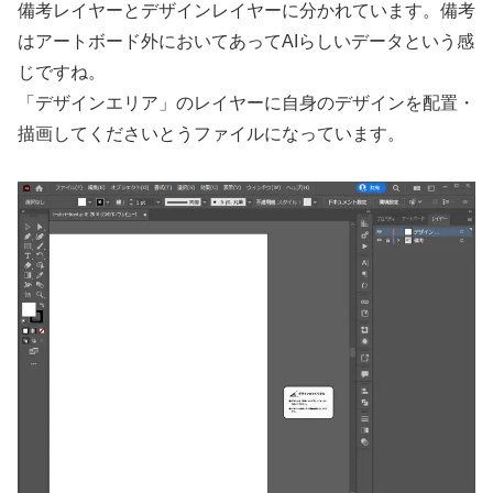
備考レイヤーとデザインレイヤーに分かれています。備考
はアートボード外においてあってAIらしいデータという感
じですね。
「デザインエリア」のレイヤーに自身のデザインを配置・
描画してくださいとうファイルになっています。