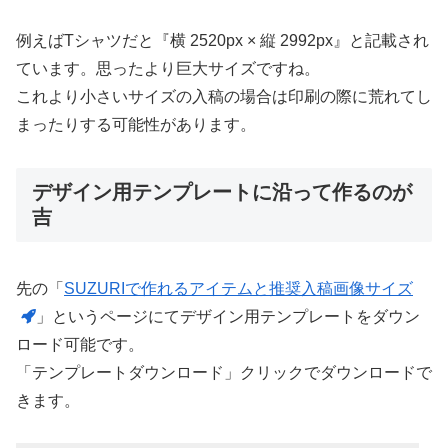
例えばTシャツだと『横 2520px × 縦 2992px』と記載され
ています。思ったより巨大サイズですね。
これより小さいサイズの入稿の場合は印刷の際に荒れてし
まったりする可能性があります。
デザイン用テンプレートに沿って作るのが
吉
先の「
SUZURIで作れるアイテムと推奨入稿画像サイズ
」というページにてデザイン用テンプレートをダウン
ロード可能です。
「テンプレートダウンロード」クリックでダウンロードで
きます。