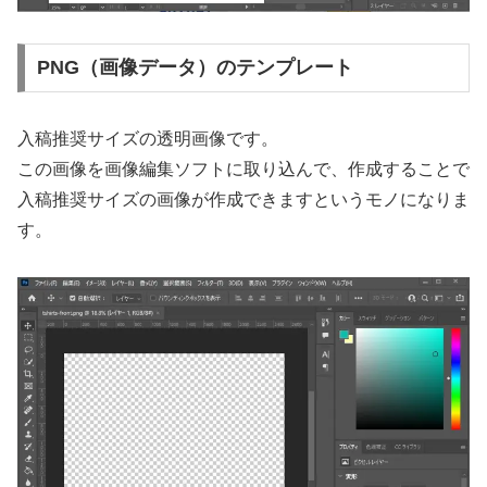
PNG（画像データ）のテンプレート
入稿推奨サイズの透明画像です。
この画像を画像編集ソフトに取り込んで、作成することで
入稿推奨サイズの画像が作成できますというモノになりま
す。