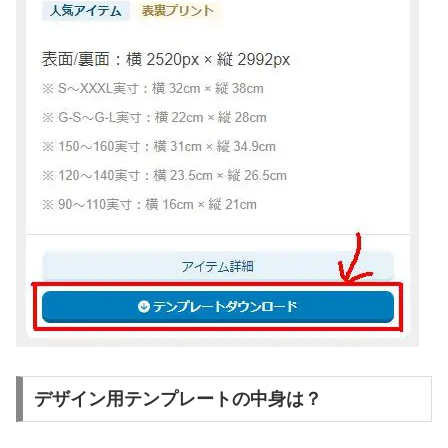
デザイン用テンプレートの中身は？