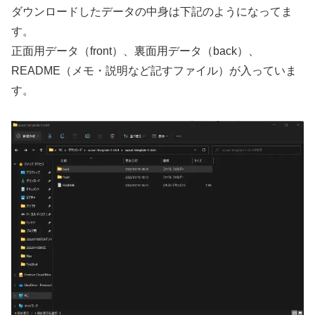
ダウンロードしたデータの中身は下記のようになってま
す。
正面用データ（front）、裏面用データ（back）、
README（メモ・説明など記すファイル）が入っていま
す。