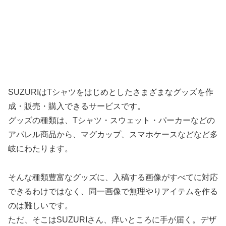
SUZURIはTシャツをはじめとしたさまざまなグッズを作
成・販売・購入できるサービスです。
グッズの種類は、Tシャツ・スウェット・パーカーなどの
アパレル商品から、マグカップ、スマホケースなどなど多
岐にわたります。
そんな種類豊富なグッズに、入稿する画像がすべてに対応
できるわけではなく、同一画像で無理やりアイテムを作る
のは難しいです。
ただ、そこはSUZURIさん、痒いところに手が届く。デザ