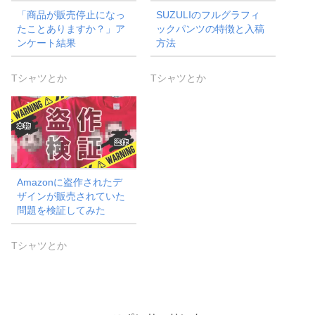
「商品が販売停止になっ
SUZULIのフルグラフィ
たことありますか？」ア
ックパンツの特徴と入稿
ンケート結果
方法
Tシャツとか
Tシャツとか
Amazonに盗作されたデ
ザインが販売されていた
問題を検証してみた
Tシャツとか