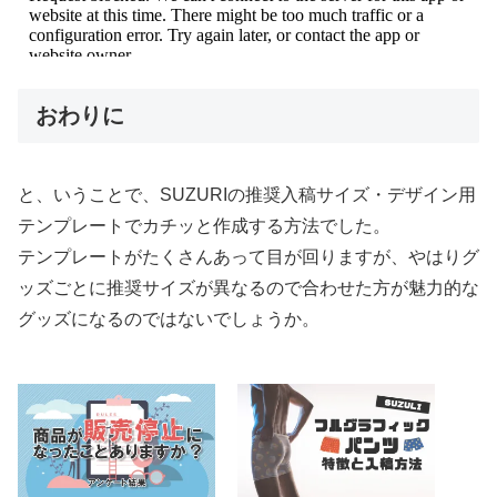
おわりに
と、いうことで、SUZURIの推奨入稿サイズ・デザイン用
テンプレートでカチッと作成する方法でした。
テンプレートがたくさんあって目が回りますが、やはりグ
ッズごとに推奨サイズが異なるので合わせた方が魅力的な
グッズになるのではないでしょうか。