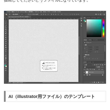
描画してくださいとうファイルになっています。
AI（illustrator用ファイル）のテンプレート