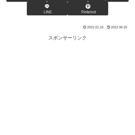
LINE
Pinterest
2022.01.16
2022.06.25
スポンサーリンク