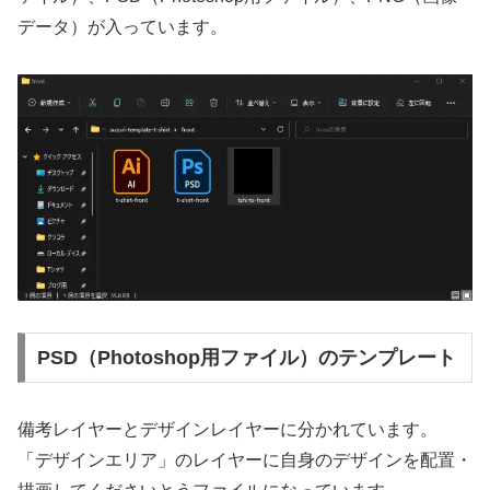
データ）が入っています。
PSD（Photoshop用ファイル）のテンプレート
備考レイヤーとデザインレイヤーに分かれています。
「デザインエリア」のレイヤーに自身のデザインを配置・