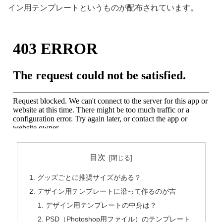
イン用テンプレートというものが配布されています。
目次
グッズごとに推奨サイズがある？
デザイン用テンプレートに沿って作るのが吉
デザイン用テンプレートの中身は？
PSD（Photoshop用ファイル）のテンプレート