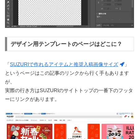
デザイン用テンプレートのページはどこに？
「
SUZURIで作れるアイテムと推奨入稿画像サイズ
」
というページはこの記事のリンクから行く手もあります
が、
実際の行き方はSUZURIのサイトトップの一番下のフッタ
ーにリンクがあります。