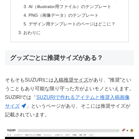
AI（illustrator用ファイル）のテンプレート
PNG（画像データ）のテンプレート
デザイン用テンプレートのページはどこに？
おわりに
グッズごとに推奨サイズがある？
そもそもSUZURIには
入稿推奨サイズ
があり、”推奨”とい
うこともあり可能な限り守った方がよいモノといえます。
SUZIRIでは「
SUZURIで作れるアイテムと推奨入稿画像
サイズ
」というページがあり、そこには推奨サイズが
記載されています。