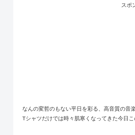
スポ
なんの変哲のもない平日を彩る、高音質の音
Tシャツだけでは時々肌寒くなってきた今日こ