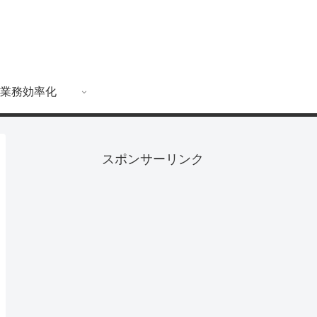
業務効率化
スポンサーリンク