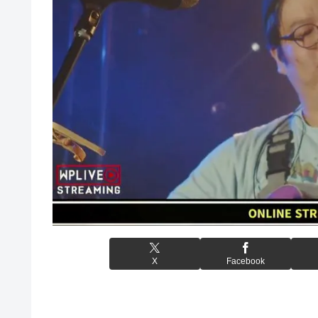
X
Facebook