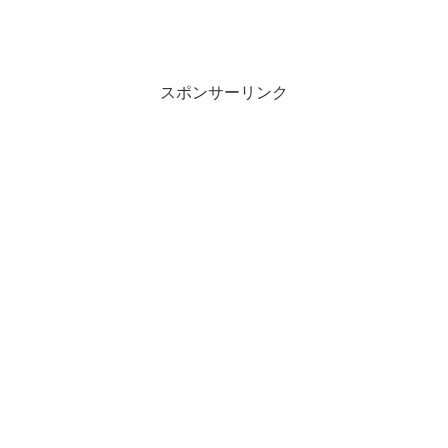
スポンサーリンク