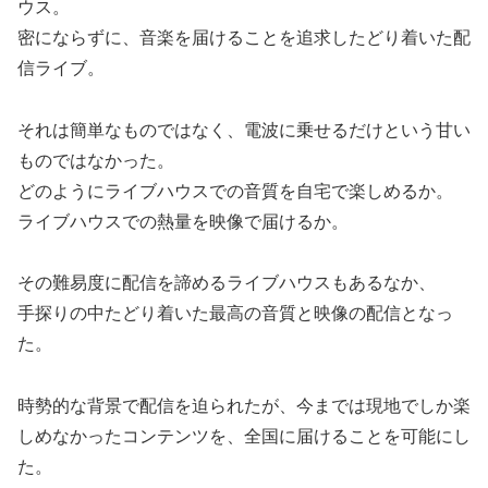
ウス。
密にならずに、音楽を届けることを追求したどり着いた配
信ライブ。
それは簡単なものではなく、電波に乗せるだけという甘い
ものではなかった。
どのようにライブハウスでの音質を自宅で楽しめるか。
ライブハウスでの熱量を映像で届けるか。
その難易度に配信を諦めるライブハウスもあるなか、
手探りの中たどり着いた最高の音質と映像の配信となっ
た。
時勢的な背景で配信を迫られたが、今までは現地でしか楽
しめなかったコンテンツを、全国に届けることを可能にし
た。