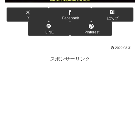
X
Facebook
はてブ
LINE
Pinterest
2022.08.31
スポンサーリンク