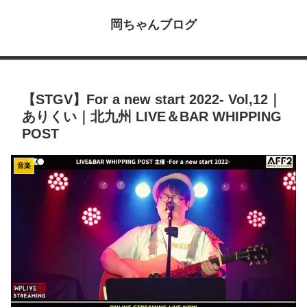
岡ちゃんブログ
【STGV】For a new start 2022- Vol,12｜
ありくい｜北九州 LIVE＆BAR WHIPPING
POST
音楽