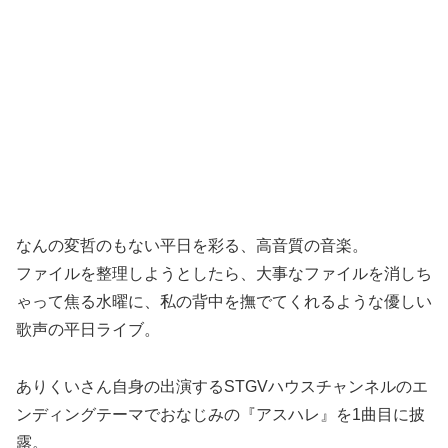
なんの変哲のもない平日を彩る、高音質の音楽。
ファイルを整理しようとしたら、大事なファイルを消しち
ゃって焦る水曜に、私の背中を撫でてくれるような優しい
歌声の平日ライブ。
ありくいさん自身の出演するSTGVハウスチャンネルのエ
ンディングテーマでおなじみの『アスハレ』を1曲目に披
露。