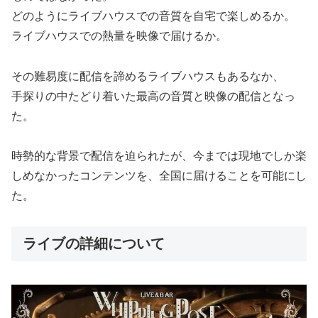
どのようにライブハウスでの音質を自宅で楽しめるか。
ライブハウスでの熱量を映像で届けるか。
その難易度に配信を諦めるライブハウスもあるなか、
手探りの中たどり着いた最高の音質と映像の配信となっ
た。
時勢的な背景で配信を迫られたが、今までは現地でしか楽
しめなかったコンテンツを、全国に届けることを可能にし
た。
ライブの詳細について