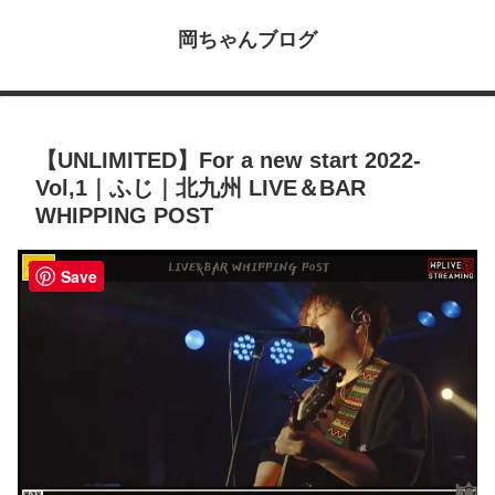
岡ちゃんブログ
【UNLIMITED】For a new start 2022-
Vol,1｜ふじ｜北九州 LIVE＆BAR
WHIPPING POST
音楽
Save