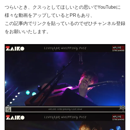
つらいとき、クスっとしてほしいとの思いでYouTubeに
様々な動画をアップしているとPRもあり、
この記事内でリンクを貼っているのでぜひチャンネル登録
をお願いいたします。