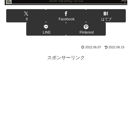
X
Facebook
はてブ
LINE
Pinterest
2022.06.07
2022.06.15
スポンサーリンク