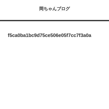
岡ちゃんブログ
f5ca0ba1bc9d75ce506e05f7cc7f3a0a