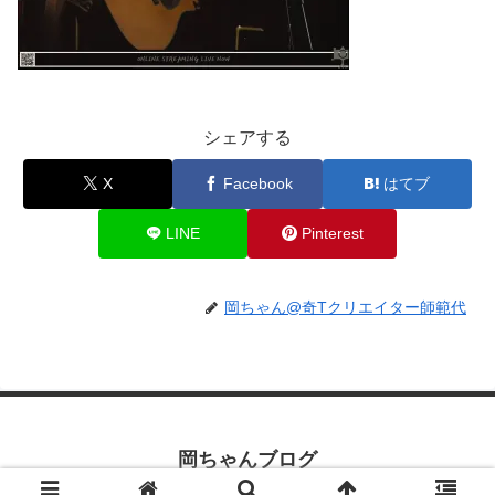
シェアする
X
Facebook
はてブ
LINE
Pinterest
岡ちゃん@奇Tクリエイター師範代
岡ちゃんブログ
© 2019 岡ちゃんブログ.