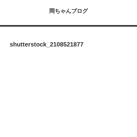
岡ちゃんブログ
shutterstock_2108521877