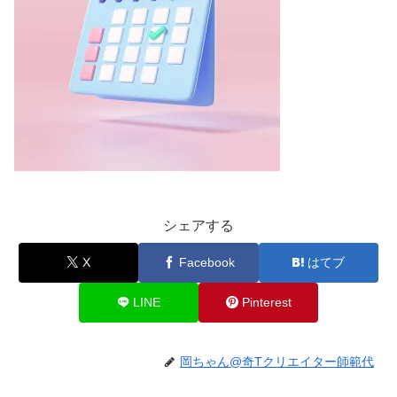
シェアする
X
Facebook
はてブ
LINE
Pinterest
岡ちゃん@奇Tクリエイター師範代