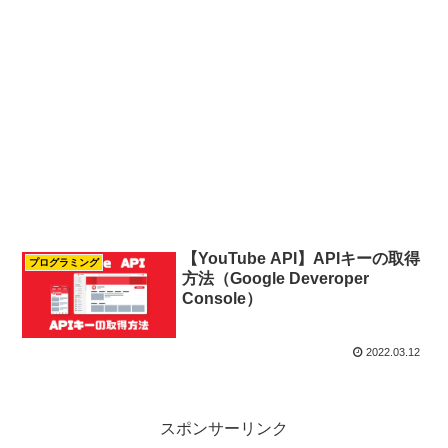
【YouTube API】APIキーの取得
プログラミング
方法（Google Deveroper
Console）
2022.03.12
スポンサーリンク