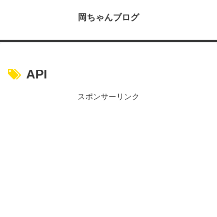
岡ちゃんブログ
API
スポンサーリンク