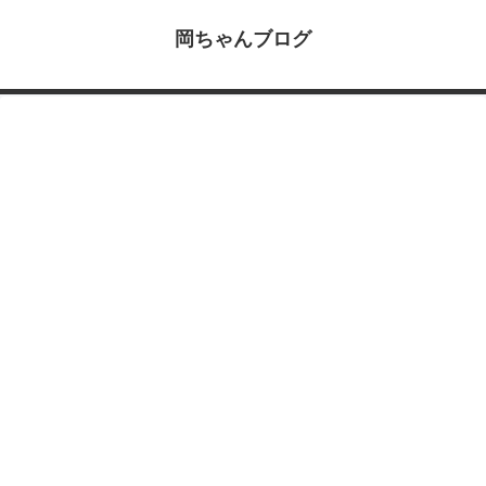
岡ちゃんブログ