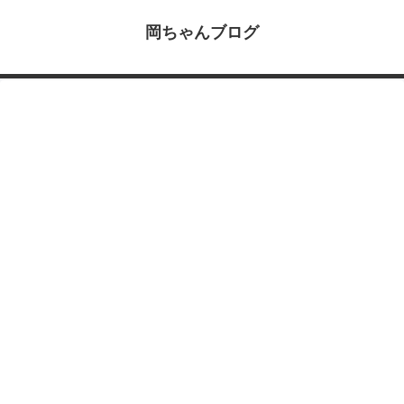
岡ちゃんブログ