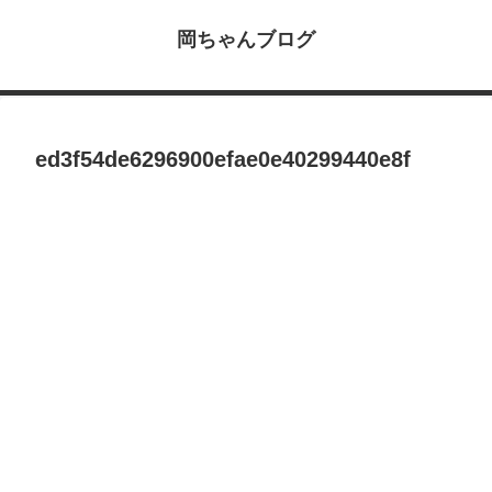
岡ちゃんブログ
ed3f54de6296900efae0e40299440e8f