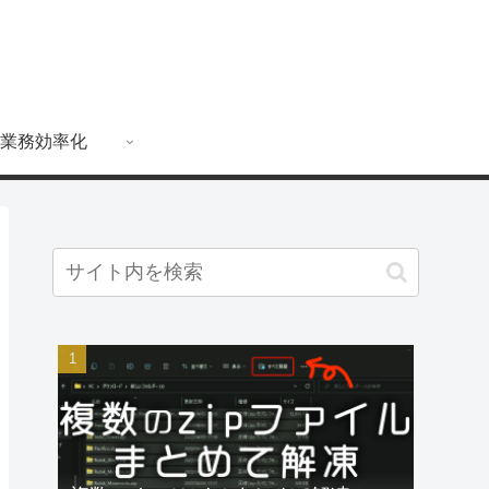
業務効率化