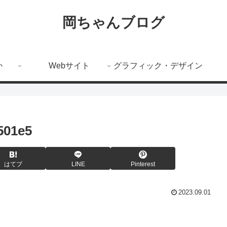
岡ちゃんブログ
か
Webサイト
グラフィック・デザイン
501e5
はてブ
LINE
Pinterest
2023.09.01