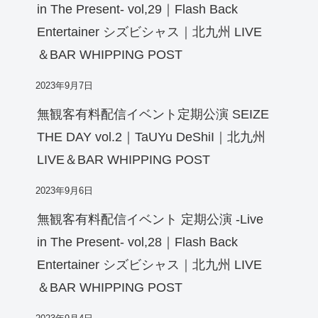
in The Present- vol,29｜Flash Back
Entertainer シズビシャス｜北九州 LIVE
＆BAR WHIPPING POST
2023年9月7日
無観客有料配信イベント定期公演 SEIZE
THE DAY vol.2｜TaUYu DeShiI｜北九州
LIVE＆BAR WHIPPING POST
2023年9月6日
無観客有料配信イベント 定期公演 -Live
in The Present- vol,28｜Flash Back
Entertainer シズビシャス｜北九州 LIVE
＆BAR WHIPPING POST