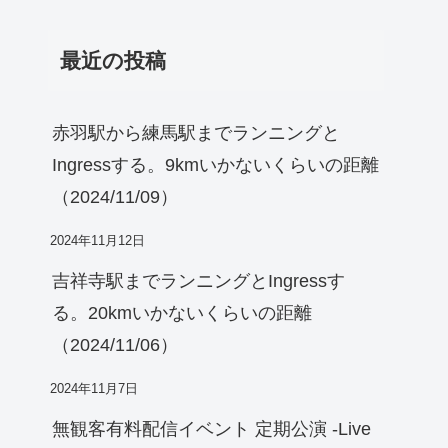
最近の投稿
赤羽駅から練馬駅までランニングと
Ingressする。9kmいかないくらいの距離
（2024/11/09）
2024年11月12日
吉祥寺駅までランニングとIngressす
る。20kmいかないくらいの距離
（2024/11/06）
2024年11月7日
無観客有料配信イベント 定期公演 -Live