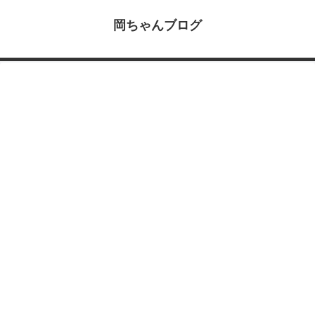
岡ちゃんブログ