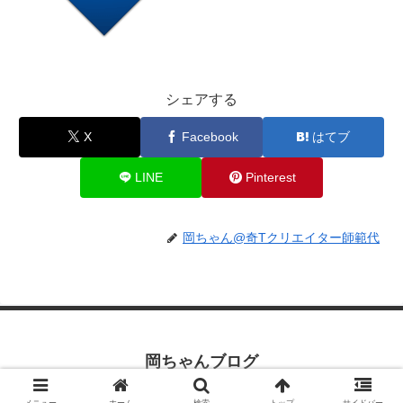
シェアする
X
Facebook
はてブ
LINE
Pinterest
岡ちゃん@奇Tクリエイター師範代
岡ちゃんブログ
© 2019 岡ちゃんブログ.