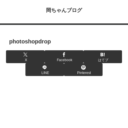
岡ちゃんブログ
photoshopdrop
X
Facebook
はてブ
LINE
Pinterest