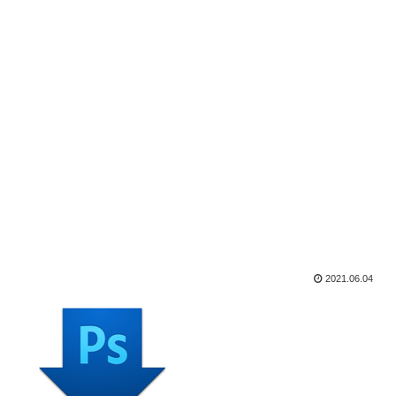
2021.06.04