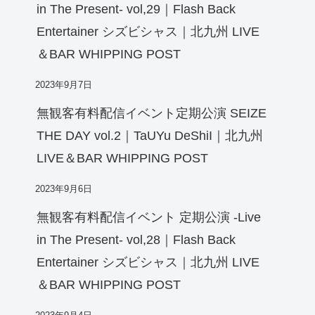
in The Present- vol,29｜Flash Back
Entertainer シズビシャス｜北九州 LIVE
＆BAR WHIPPING POST
2023年9月7日
無観客有料配信イベント定期公演 SEIZE
THE DAY vol.2｜TaUYu DeShiI｜北九州
LIVE＆BAR WHIPPING POST
2023年9月6日
無観客有料配信イベント 定期公演 -Live
in The Present- vol,28｜Flash Back
Entertainer シズビシャス｜北九州 LIVE
＆BAR WHIPPING POST