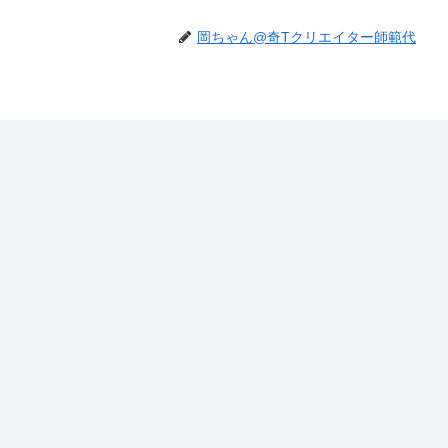
岡ちゃん@奇Tクリエイター師範代