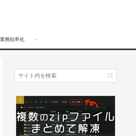
業務効率化