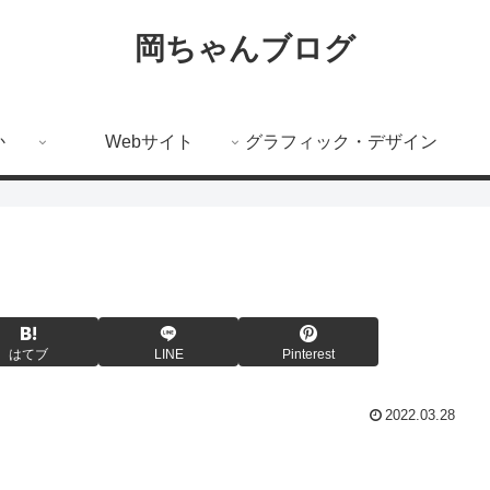
岡ちゃんブログ
か
Webサイト
グラフィック・デザイン
はてブ
LINE
Pinterest
2022.03.28