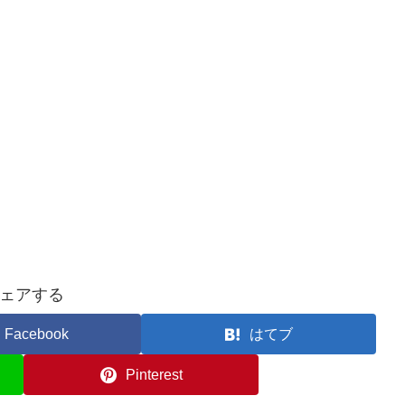
ェアする
Facebook
はてブ
Pinterest