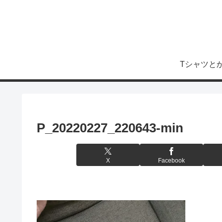
Tシャツと
P_20220227_220643-min
X
Facebook