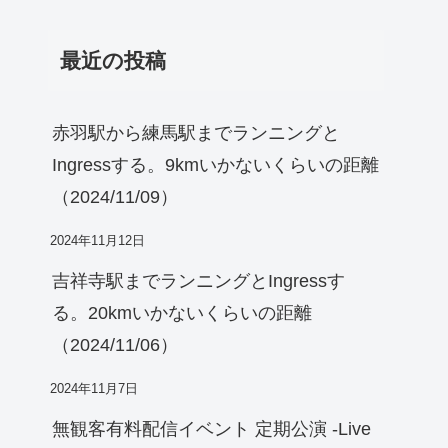
最近の投稿
赤羽駅から練馬駅までランニングと
Ingressする。9kmいかないくらいの距離
（2024/11/09）
2024年11月12日
吉祥寺駅までランニングとIngressす
る。20kmいかないくらいの距離
（2024/11/06）
2024年11月7日
無観客有料配信イベント 定期公演 -Live