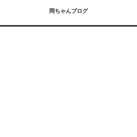
岡ちゃんブログ