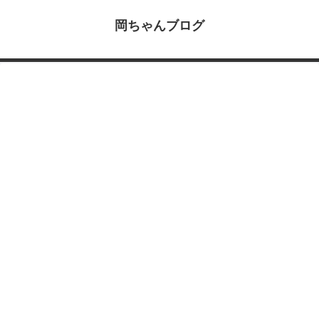
岡ちゃんブログ