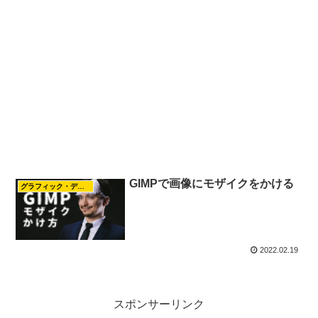
GIMPで画像にモザイクをかける
グラフィック・デザイン
2022.02.19
スポンサーリンク