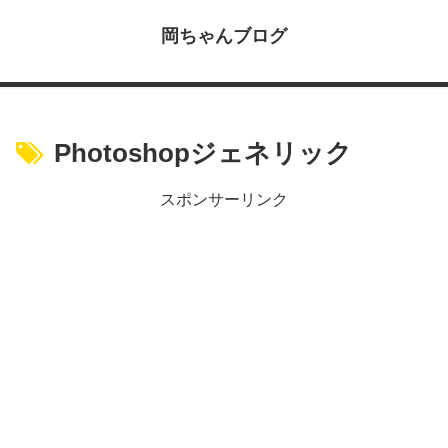
岡ちゃんブログ
Photoshopジェネリック
スポンサーリンク