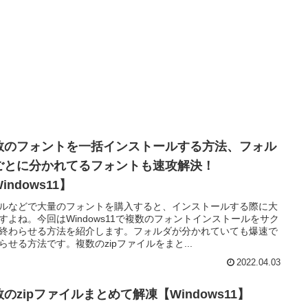
数のフォントを一括インストールする方法、フォル
ごとに分かれてるフォントも速攻解決！
indows11】
ルなどで大量のフォントを購入すると、インストールする際に大
すよね。今回はWindows11で複数のフォントインストールをサク
終わらせる方法を紹介します。フォルダが分かれていても爆速で
らせる方法です。複数のzipファイルをまと...
2022.04.03
のzipファイルまとめて解凍【Windows11】