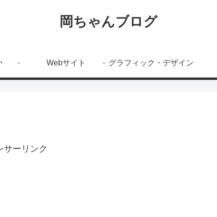
岡ちゃんブログ
か
Webサイト
グラフィック・デザイン
ンサーリンク