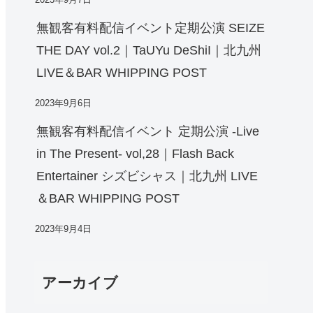
無観客有料配信イベント定期公演 SEIZE
THE DAY vol.2｜TaUYu DeShiI｜北九州
LIVE＆BAR WHIPPING POST
2023年9月6日
無観客有料配信イベント 定期公演 -Live
in The Present- vol,28｜Flash Back
Entertainer シズビシャス｜北九州 LIVE
＆BAR WHIPPING POST
2023年9月4日
アーカイブ