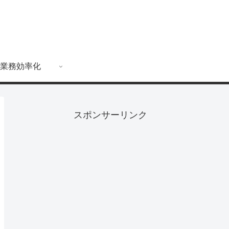
業務効率化
スポンサーリンク