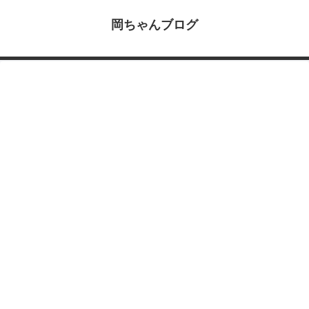
岡ちゃんブログ