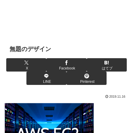
無題のデザイン
X
Facebook
はてブ
LINE
Pinterest
2019.11.16