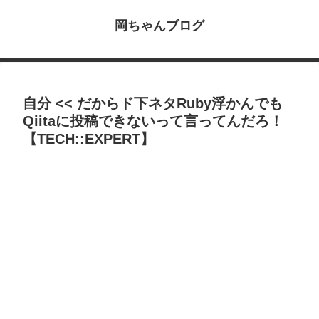
岡ちゃんブログ
自分 << だからド下ネタRuby浮かんでも
Qiitaに投稿できないって言ってんだろ！
【TECH::EXPERT】