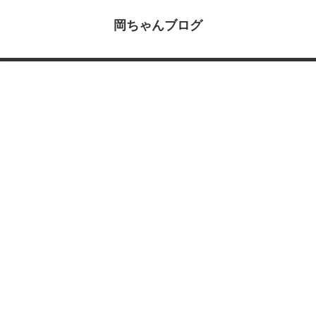
岡ちゃんブログ