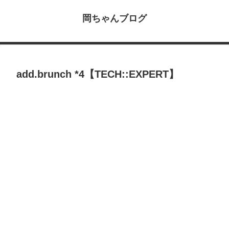
岡ちゃんブログ
add.brunch *4【TECH::EXPERT】