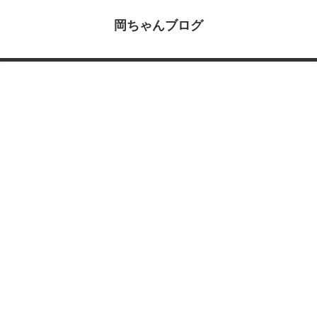
岡ちゃんブログ