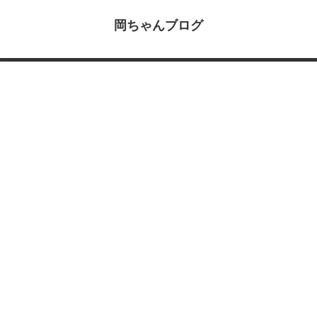
岡ちゃんブログ