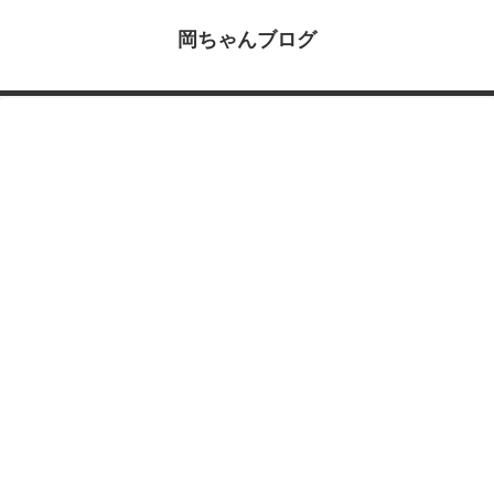
岡ちゃんブログ