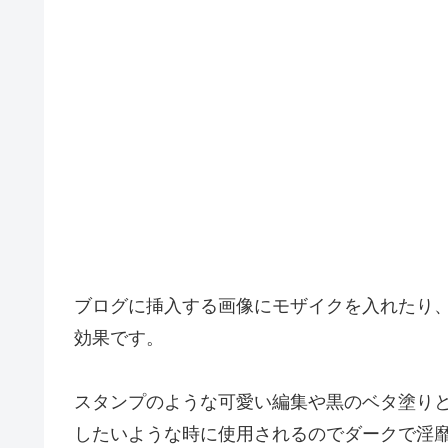
ブログに挿入する画像にモザイクを入れたり
効果です。
スタンプのような可愛い編集や黒のベタ塗り
したいような時に使用されるのでダークで淫