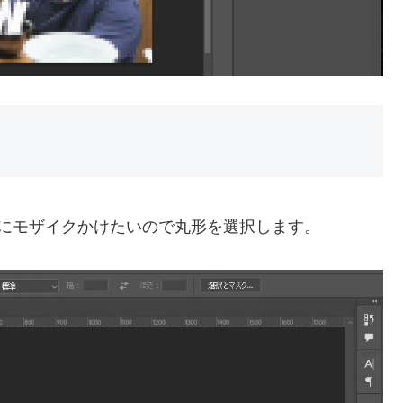
にモザイクかけたいので丸形を選択します。