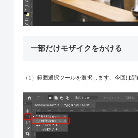
一部だけモザイクをかける
（1）範囲選択ツールを選択します。今回は顔