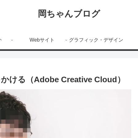
岡ちゃんブログ
か
Webサイト
グラフィック・デザイン
る（Adobe Creative Cloud）