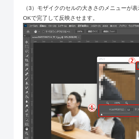
（3）モザイクのセルの大きさのメニューが
OKで完了して反映させます。