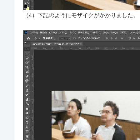
（4）下記のようにモザイクがかかりました。