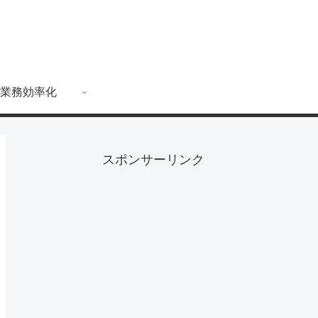
業務効率化
スポンサーリンク