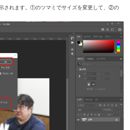
表示されます。①のツマミでサイズを変更して、②の