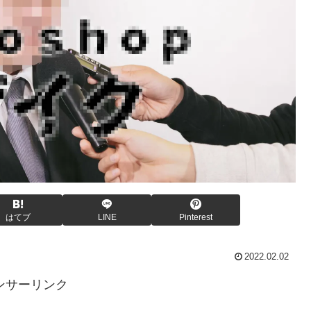
はてブ
LINE
Pinterest
2022.02.02
ンサーリンク