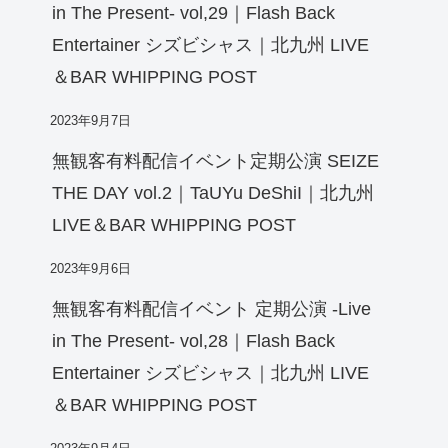
in The Present- vol,29｜Flash Back
Entertainer シズビシャス｜北九州 LIVE
＆BAR WHIPPING POST
2023年9月7日
無観客有料配信イベント定期公演 SEIZE
THE DAY vol.2｜TaUYu DeShiI｜北九州
LIVE＆BAR WHIPPING POST
2023年9月6日
無観客有料配信イベント 定期公演 -Live
in The Present- vol,28｜Flash Back
Entertainer シズビシャス｜北九州 LIVE
＆BAR WHIPPING POST