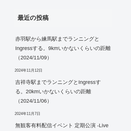
最近の投稿
赤羽駅から練馬駅までランニングと
Ingressする。9kmいかないくらいの距離
（2024/11/09）
2024年11月12日
吉祥寺駅までランニングとIngressす
る。20kmいかないくらいの距離
（2024/11/06）
2024年11月7日
無観客有料配信イベント 定期公演 -Live