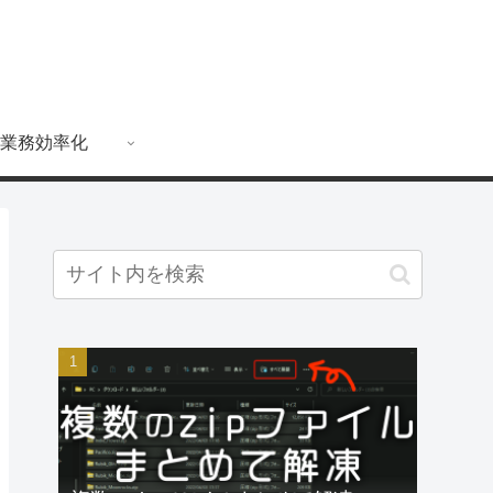
業務効率化