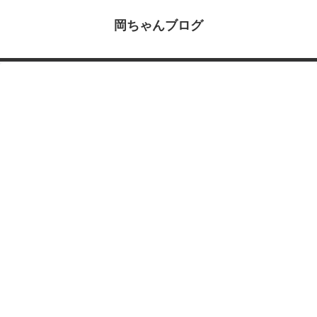
岡ちゃんブログ