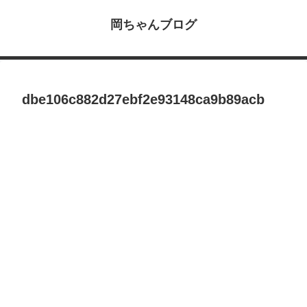
岡ちゃんブログ
dbe106c882d27ebf2e93148ca9b89acb