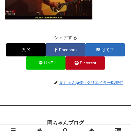
シェアする
X
Facebook
はてブ
LINE
Pinterest
岡ちゃん@奇Tクリエイター師範代
岡ちゃんブログ