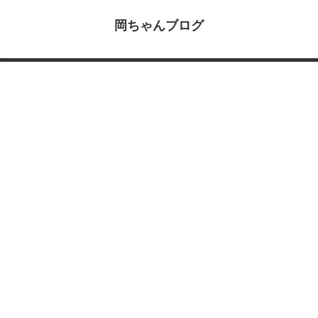
岡ちゃんブログ