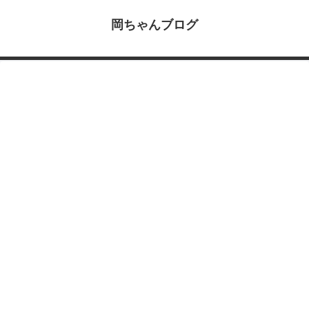
岡ちゃんブログ