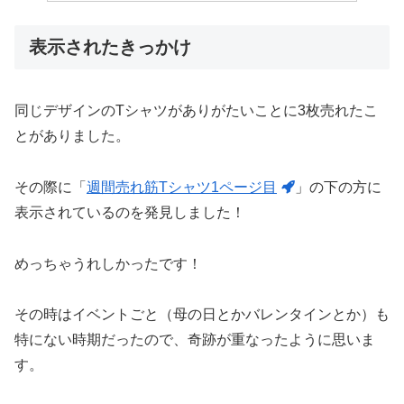
表示されたきっかけ
同じデザインのTシャツがありがたいことに3枚売れたこ
とがありました。
その際に「
週間売れ筋Tシャツ1ページ目
」の下の方に
表示されているのを発見しました！
めっちゃうれしかったです！
その時はイベントごと（母の日とかバレンタインとか）も
特にない時期だったので、奇跡が重なったように思いま
す。