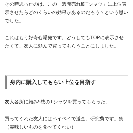
その時思ったのは、この「週間売れ筋Tシャツ」に上位表
示させたらどのくらいの効果があるのだろう？という思い
でした。
これはもう好奇心爆発です。どうしてもTOPに表示させ
たくて、友人に頼んで買ってもらうことにしました。
身内に購入してもらい上位を目指す
友人各所に頼み5枚のTシャツを買ってもらった。
買ってくれた友人にはペイペイで送金。研究費です。笑
（美味しいものを食べてくれい）