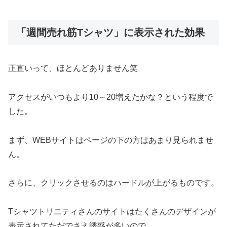
「週間売れ筋Tシャツ」に表示された効果
正直いって、ほとんどありません笑
アクセスがいつもより10～20増えたかな？という程度で
した。
まず、WEBサイトはページの下の方はあまり見られませ
ん。
さらに、クリックさせるのはハードルが上がるものです。
Tシャツトリニティさんのサイトはたくさんのデザインが
表示されてただでさえ誘惑が多いので、