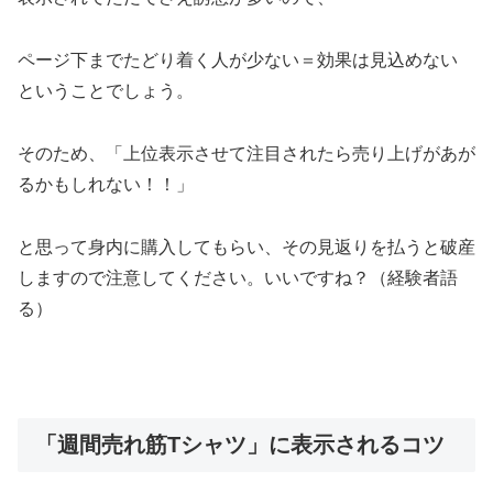
ページ下までたどり着く人が少ない＝効果は見込めない
ということでしょう。
そのため、「上位表示させて注目されたら売り上げがあが
るかもしれない！！」
と思って身内に購入してもらい、その見返りを払うと破産
しますので注意してください。いいですね？（経験者語
る）
「週間売れ筋Tシャツ」に表示されるコツ