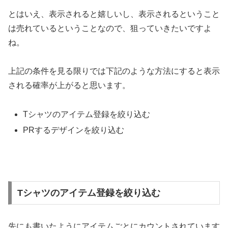
とはいえ、表示されると嬉しいし、表示されるということ
は売れているということなので、狙っていきたいですよ
ね。
上記の条件を見る限りでは下記のような方法にすると表示
される確率が上がると思います。
Tシャツのアイテム登録を絞り込む
PRするデザインを絞り込む
Tシャツのアイテム登録を絞り込む
先にも書いたようにアイテムごとにカウントされています