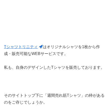
Tシャツトリニティ
はオリジナルシャツを1枚から作
成・販売可能なWEBサービスです。
私も、自身のデザインしたTシャツを販売しております。
そのサイトトップ下に「週間売れ筋Tシャツ」の枠がある
のをご存じでしょうか。