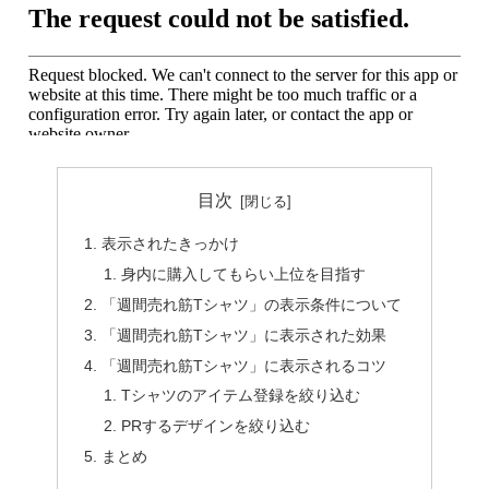
目次
表示されたきっかけ
身内に購入してもらい上位を目指す
「週間売れ筋Tシャツ」の表示条件について
「週間売れ筋Tシャツ」に表示された効果
「週間売れ筋Tシャツ」に表示されるコツ
Tシャツのアイテム登録を絞り込む
PRするデザインを絞り込む
まとめ