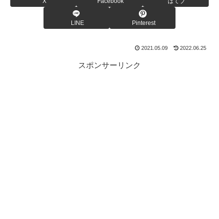
X
Facebook
はてブ
LINE
Pinterest
2021.05.09
2022.06.25
スポンサーリンク