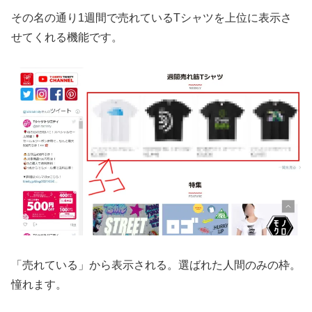
その名の通り1週間で売れているTシャツを上位に表示さ
せてくれる機能です。
「売れている」から表示される。選ばれた人間のみの枠。
憧れます。