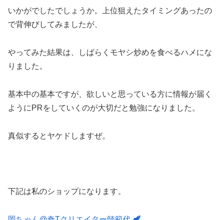
いかがでしたでしょうか。上位狙えたタイミングあったの
で背伸びしてみましたが、
やってみた結果は、しばらくモヤシ炒めを食べるハメにな
りました。
基本中の基本ですが、欲しいと思っている方に情報が届く
ようにPRをしていくのが大切だと勉強になりました。
真似するとヤケドしますぜ。
下記は私のショップになります。
岡ちゃん@奇Tクリエイター師範代