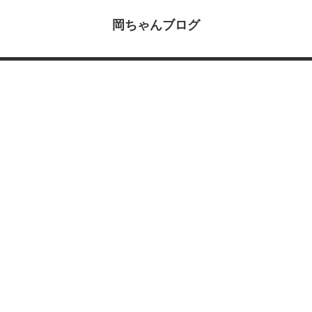
岡ちゃんブログ