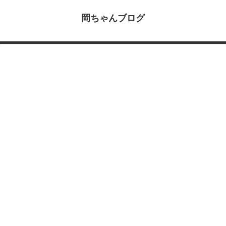
岡ちゃんブログ