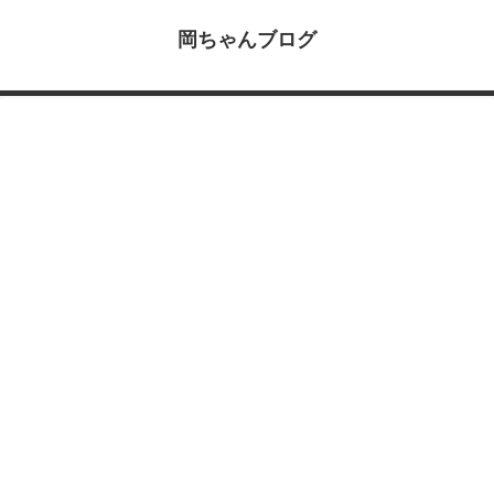
岡ちゃんブログ