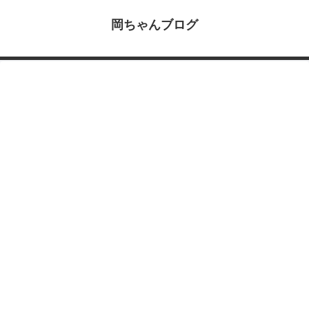
岡ちゃんブログ