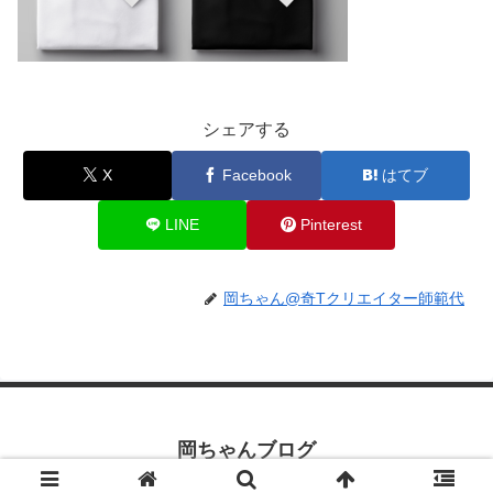
シェアする
X
Facebook
はてブ
LINE
Pinterest
岡ちゃん@奇Tクリエイター師範代
岡ちゃんブログ
© 2019 岡ちゃんブログ.