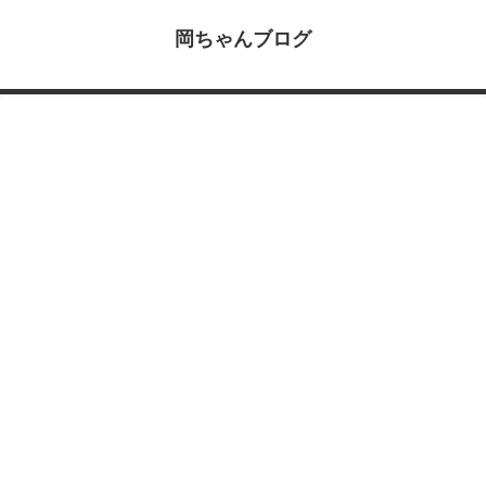
岡ちゃんブログ