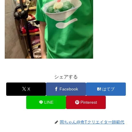
シェアする
X
Facebook
はてブ
LINE
Pinterest
岡ちゃん@奇Tクリエイター師範代