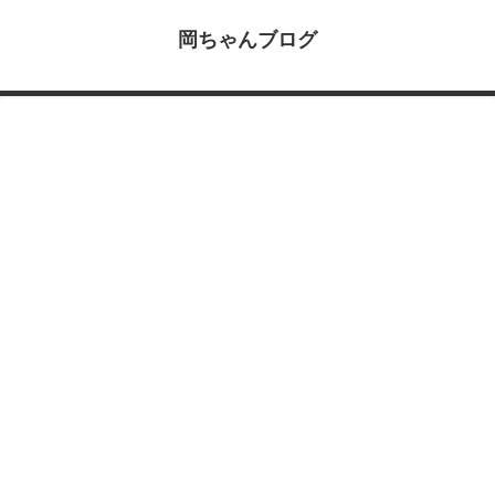
岡ちゃんブログ