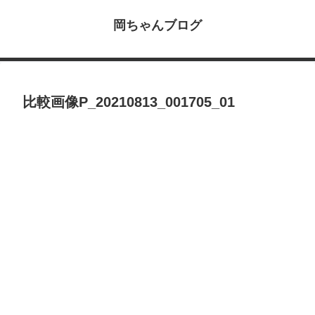
岡ちゃんブログ
比較画像P_20210813_001705_01