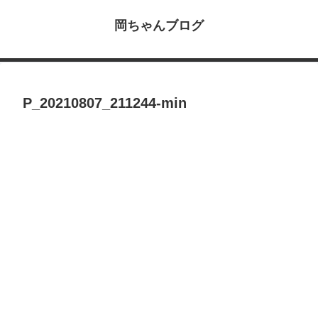
岡ちゃんブログ
P_20210807_211244-min