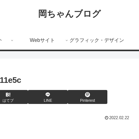
岡ちゃんブログ
か
Webサイト
グラフィック・デザイン
11e5c
はてブ
LINE
Pinterest
2022.02.22