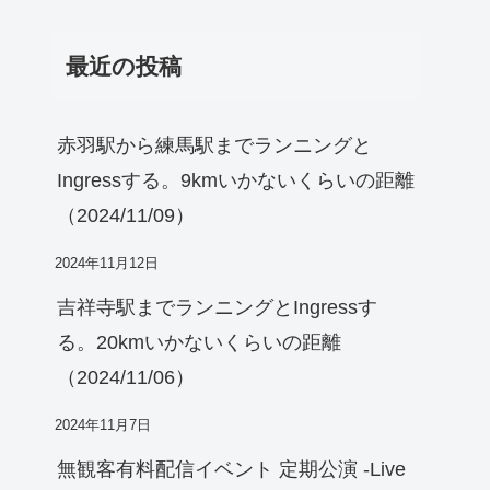
最近の投稿
赤羽駅から練馬駅までランニングと
Ingressする。9kmいかないくらいの距離
（2024/11/09）
2024年11月12日
吉祥寺駅までランニングとIngressす
る。20kmいかないくらいの距離
（2024/11/06）
2024年11月7日
無観客有料配信イベント 定期公演 -Live