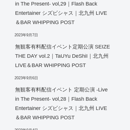
in The Present- vol,29｜Flash Back
Entertainer シズビシャス｜北九州 LIVE
＆BAR WHIPPING POST
2023年9月7日
無観客有料配信イベント定期公演 SEIZE
THE DAY vol.2｜TaUYu DeShiI｜北九州
LIVE＆BAR WHIPPING POST
2023年9月6日
無観客有料配信イベント 定期公演 -Live
in The Present- vol,28｜Flash Back
Entertainer シズビシャス｜北九州 LIVE
＆BAR WHIPPING POST