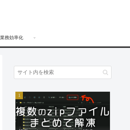
業務効率化