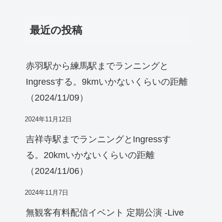
最近の投稿
赤羽駅から練馬駅までランニングと
Ingressする。9kmいかないくらいの距離
（2024/11/09）
2024年11月12日
吉祥寺駅までランニングとIngressす
る。20kmいかないくらいの距離
（2024/11/06）
2024年11月7日
無観客有料配信イベント 定期公演 -Live