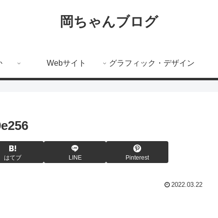
岡ちゃんブログ
か
Webサイト
グラフィック・デザイン
9e256
はてブ
LINE
Pinterest
2022.03.22