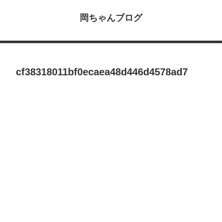
岡ちゃんブログ
cf38318011bf0ecaea48d446d4578ad7