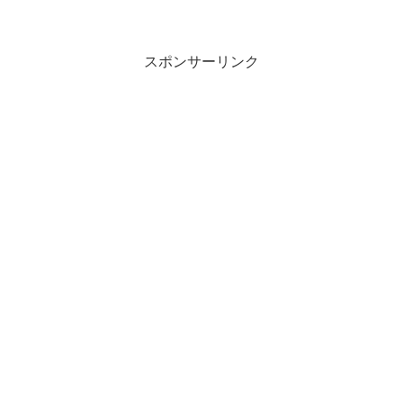
スポンサーリンク