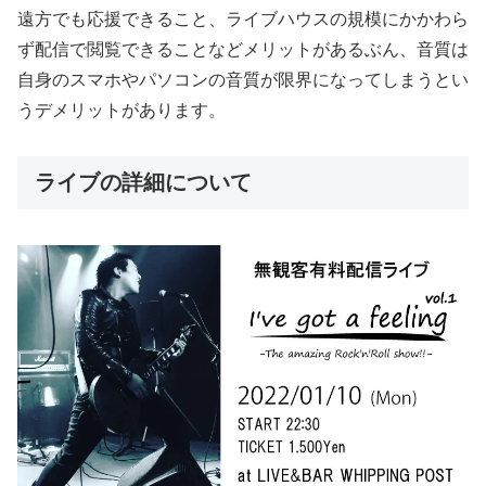
遠方でも応援できること、ライブハウスの規模にかかわら
ず配信で閲覧できることなどメリットがあるぶん、音質は
自身のスマホやパソコンの音質が限界になってしまうとい
うデメリットがあります。
ライブの詳細について