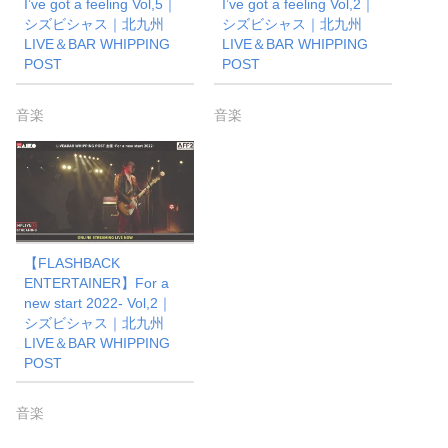
I’ve got a feeling Vol,5｜
I’ve got a feeling Vol,2｜
シズビシャス｜北九州
シズビシャス｜北九州
LIVE＆BAR WHIPPING
LIVE＆BAR WHIPPING
POST
POST
音楽
音楽
【FLASHBACK
ENTERTAINER】For a
new start 2022- Vol,2｜
シズビシャス｜北九州
LIVE＆BAR WHIPPING
POST
音楽