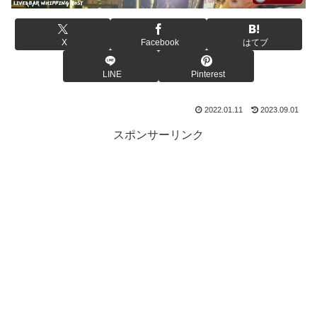
X
Facebook
はてブ
LINE
Pinterest
2022.01.11
2023.09.01
スポンサーリンク