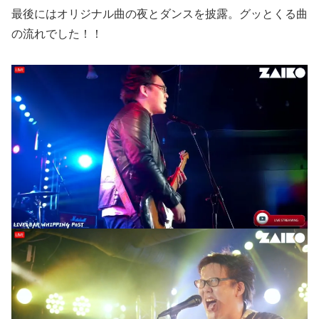
最後にはオリジナル曲の夜とダンスを披露。グッとくる曲
の流れでした！！