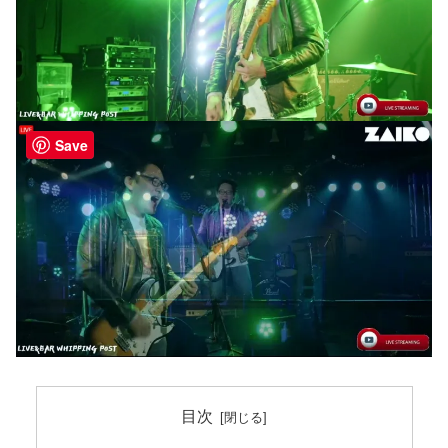
Save
目次