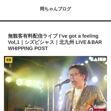
岡ちゃんブログ
無観客有料配信ライブ I’ve got a feeling
Vol,1｜シズビシャス｜北九州 LIVE＆BAR
WHIPPING POST
音楽