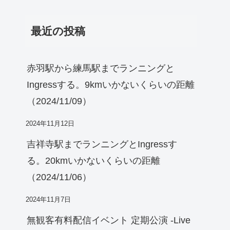
最近の投稿
赤羽駅から練馬駅までランニングと
Ingressする。9kmいかないくらいの距離
（2024/11/09）
2024年11月12日
吉祥寺駅までランニングとIngressす
る。20kmいかないくらいの距離
（2024/11/06）
2024年11月7日
無観客有料配信イベント 定期公演 -Live