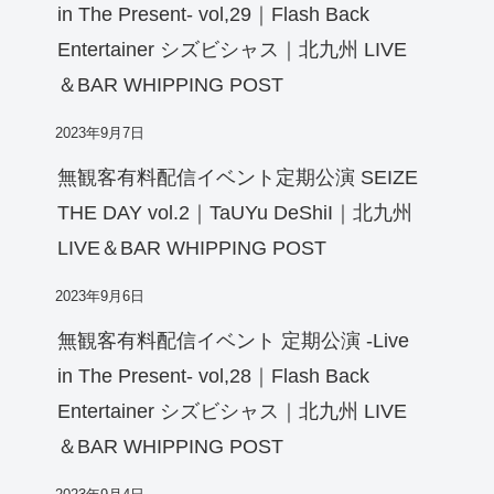
in The Present- vol,29｜Flash Back
Entertainer シズビシャス｜北九州 LIVE
＆BAR WHIPPING POST
2023年9月7日
無観客有料配信イベント定期公演 SEIZE
THE DAY vol.2｜TaUYu DeShiI｜北九州
LIVE＆BAR WHIPPING POST
2023年9月6日
無観客有料配信イベント 定期公演 -Live
in The Present- vol,28｜Flash Back
Entertainer シズビシャス｜北九州 LIVE
＆BAR WHIPPING POST