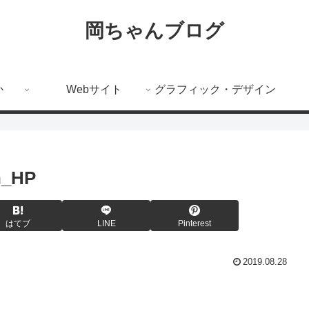
岡ちゃんブログ
か
Webサイト
グラフィック・デザイン
n_HP
はてブ
LINE
Pinterest
2019.08.28