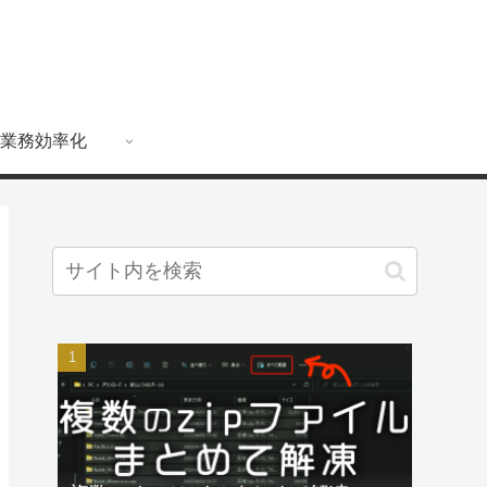
業務効率化