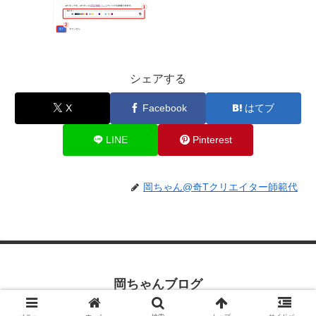
シェアする
X
Facebook
はてブ
LINE
Pinterest
岡ちゃん@奇Tクリエイター師範代
岡ちゃんブログ
© 2019 岡ちゃんブログ.