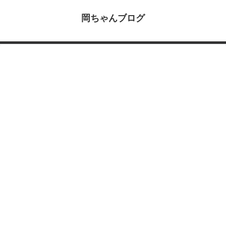
岡ちゃんブログ